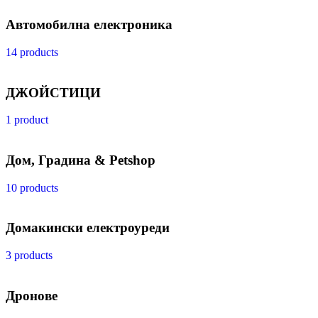
Автомобилна електроника
14 products
ДЖОЙСТИЦИ
1 product
Дом, Градина & Petshop
10 products
Домакински електроуреди
3 products
Дронове