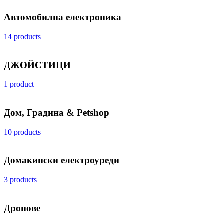
Автомобилна електроника
14 products
ДЖОЙСТИЦИ
1 product
Дом, Градина & Petshop
10 products
Домакински електроуреди
3 products
Дронове