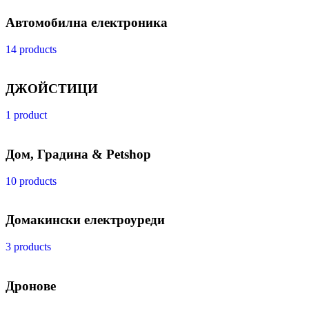
Автомобилна електроника
14 products
ДЖОЙСТИЦИ
1 product
Дом, Градина & Petshop
10 products
Домакински електроуреди
3 products
Дронове