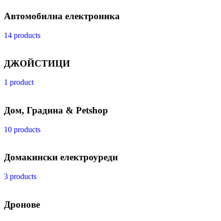
Автомобилна електроника
14 products
ДЖОЙСТИЦИ
1 product
Дом, Градина & Petshop
10 products
Домакински електроуреди
3 products
Дронове