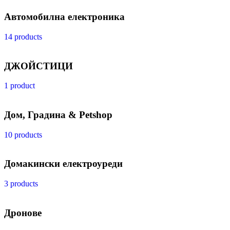
Автомобилна електроника
14 products
ДЖОЙСТИЦИ
1 product
Дом, Градина & Petshop
10 products
Домакински електроуреди
3 products
Дронове