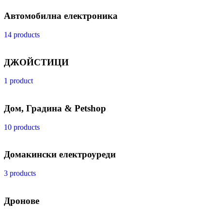
Автомобилна електроника
14 products
ДЖОЙСТИЦИ
1 product
Дом, Градина & Petshop
10 products
Домакински електроуреди
3 products
Дронове