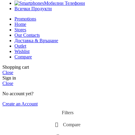
Мобилни Телефони
Всички Продукти
Promotions
Home
Stores
Our Contacts
Доставка & Връщане
Outlet
Wishlist
Compare
Shopping cart
Close
Sign in
Close
No account yet?
Create an Account
Filters
Compare