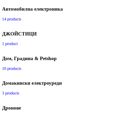
Автомобилна електроника
14 products
ДЖОЙСТИЦИ
1 product
Дом, Градина & Petshop
10 products
Домакински електроуреди
3 products
Дронове