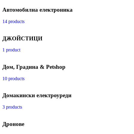
Автомобилна електроника
14 products
ДЖОЙСТИЦИ
1 product
Дом, Градина & Petshop
10 products
Домакински електроуреди
3 products
Дронове