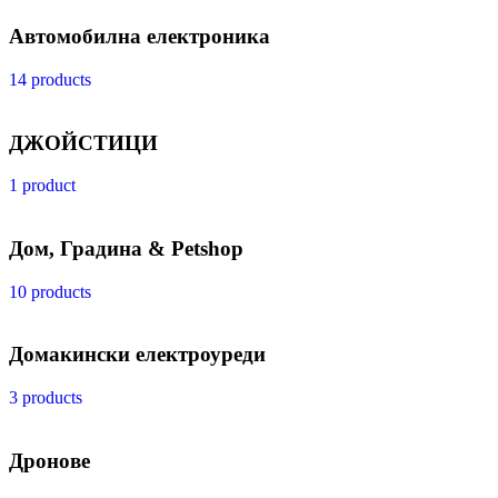
Автомобилна електроника
14 products
ДЖОЙСТИЦИ
1 product
Дом, Градина & Petshop
10 products
Домакински електроуреди
3 products
Дронове