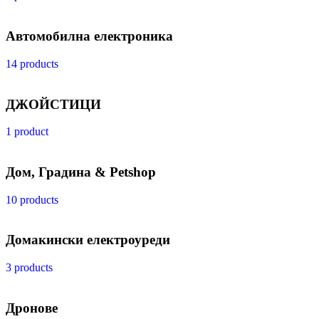
Автомобилна електроника
14 products
ДЖОЙСТИЦИ
1 product
Дом, Градина & Petshop
10 products
Домакински електроуреди
3 products
Дронове