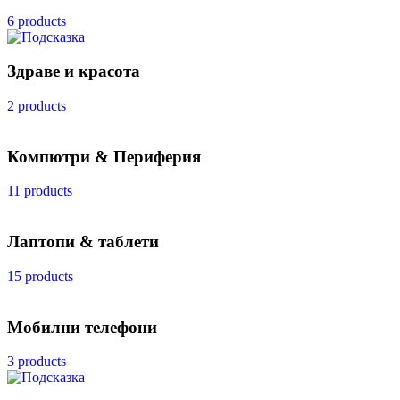
6 products
Здраве и красота
2 products
Компютри & Периферия
11 products
Лаптопи & таблети
15 products
Мобилни телефони
3 products