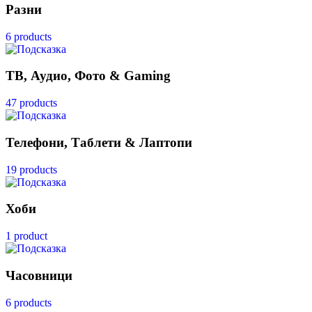
Разни
6 products
ТВ, Аудио, Фото & Gaming
47 products
Телефони, Таблети & Лаптопи
19 products
Хоби
1 product
Часовници
6 products