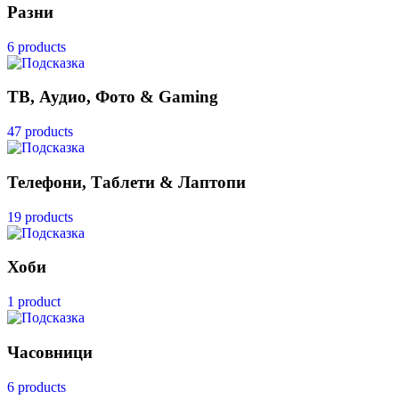
Разни
6 products
ТВ, Аудио, Фото & Gaming
47 products
Телефони, Таблети & Лаптопи
19 products
Хоби
1 product
Часовници
6 products