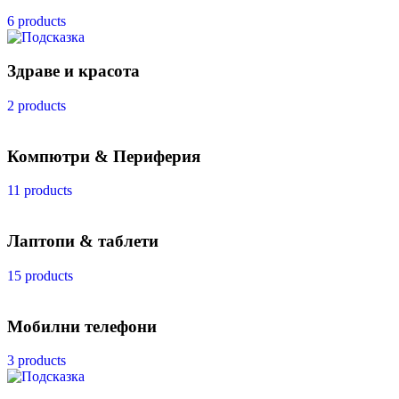
6 products
Здраве и красота
2 products
Компютри & Периферия
11 products
Лаптопи & таблети
15 products
Мобилни телефони
3 products