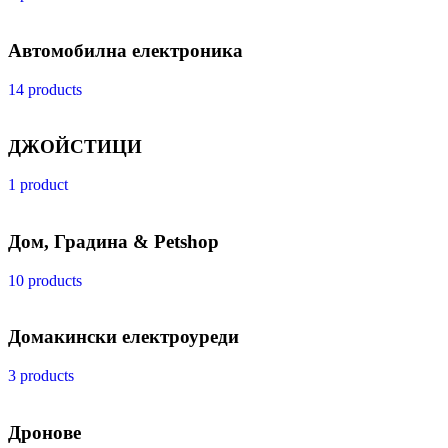
Автомобилна електроника
14 products
ДЖОЙСТИЦИ
1 product
Дом, Градина & Petshop
10 products
Домакински електроуреди
3 products
Дронове