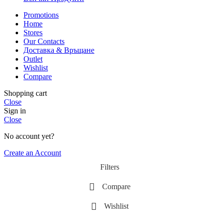
Promotions
Home
Stores
Our Contacts
Доставка & Връщане
Outlet
Wishlist
Compare
Shopping cart
Close
Sign in
Close
No account yet?
Create an Account
Filters
Compare
Wishlist