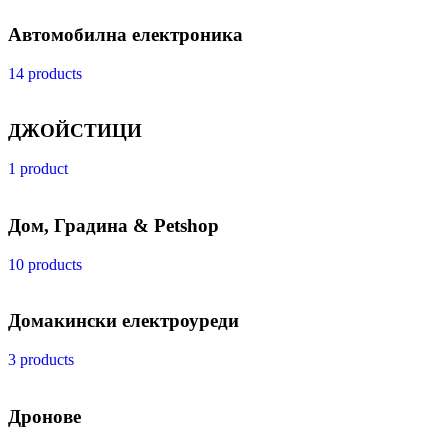
Автомобилна електроника
14 products
ДЖОЙСТИЦИ
1 product
Дом, Градина & Petshop
10 products
Домакински електроуреди
3 products
Дронове