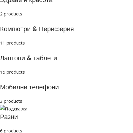
2 products
Компютри & Периферия
11 products
Лаптопи & таблети
15 products
Мобилни телефони
3 products
Разни
6 products