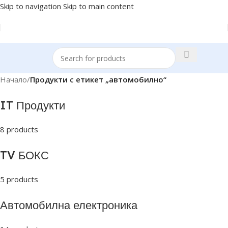
Skip to navigation
Skip to main content
Начало
/
Продукти с етикет „автомобилно“
IT Продукти
8 products
TV БОКС
5 products
Автомобилна електроника