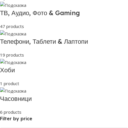
ТВ, Аудио, Фото & Gaming
47 products
Телефони, Таблети & Лаптопи
19 products
Хоби
1 product
Часовници
6 products
Filter by price