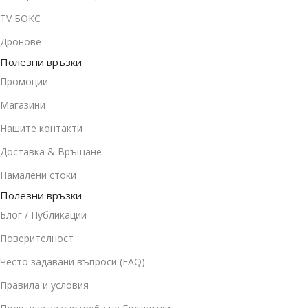
TV БОКС
Дронове
Полезни връзки
Промоции
Магазини
Нашите контакти
Доставка & Връщане
Намалени стоки
Полезни връзки
Блог / Публикации
Поверителност
Често задавани въпроси (FAQ)
Правила и условия