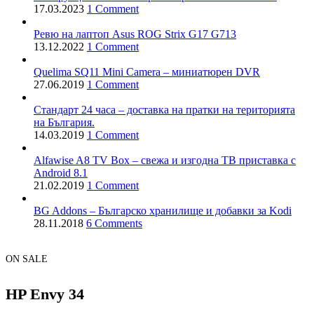
17.03.2023
1 Comment
Ревю на лаптоп Asus ROG Strix G17 G713
13.12.2022
1 Comment
Quelima SQ11 Mini Camera – миниатюрен DVR
27.06.2019
1 Comment
Стандарт 24 часа – доставка на пратки на територията
на България.
14.03.2019
1 Comment
Alfawise A8 TV Box – свежа и изгодна ТВ приставка с
Android 8.1
21.02.2019
1 Comment
BG Addons – Българско хранилище и добавки за Kodi
28.11.2018
6 Comments
ON SALE
HP Envy 34