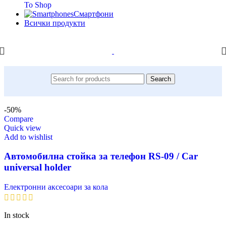
To Shop
Смартфони
Всички продукти
Search
-50%
Compare
Quick view
Add to wishlist
Автомобилна стойка за телефон RS-09 / Car
universal holder
Електронни аксесоари за кола
In stock