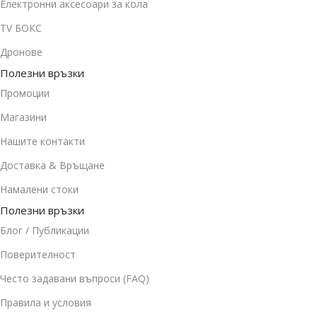
Електронни аксесоари за кола
TV БОКС
Дронове
Полезни връзки
Промоции
Магазини
Нашите контакти
Доставка & Връщане
Намалени стоки
Полезни връзки
Блог / Публикации
Поверителност
Често задавани въпроси (FAQ)
Правила и условия