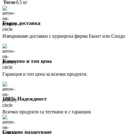
Тегло
0,5 кг
Бърза доставка
Извършваме доставки с куриерска фирма Еконт или Спиди
Качество и топ цена
Гаранция и топ цена за всички продукти.
100% Надеждност
Всички продукти са тествани и с гаранция
Сигурно пазаруване