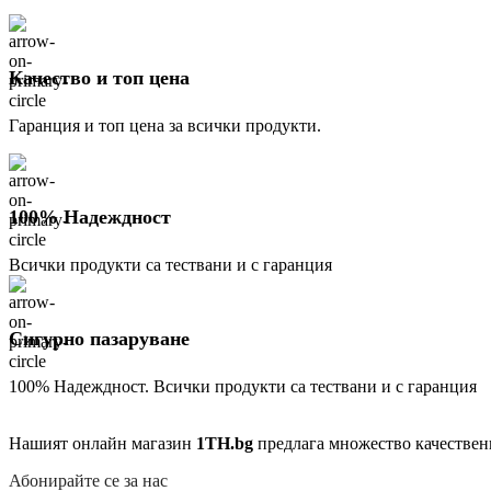
Качество и топ цена
Гаранция и топ цена за всички продукти.
100% Надеждност
Всички продукти са тествани и с гаранция
Сигурно пазаруване
100% Надеждност. Всички продукти са тествани и с гаранция
Нашият онлайн магазин
1TH.bg
предлага множество качествен
Абонирайте се за нас