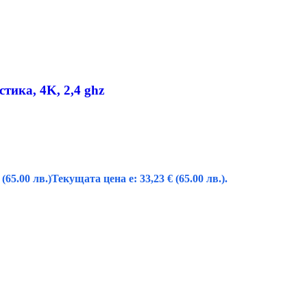
тика, 4K, 2,4 ghz
(65.00 лв.)
Текущата цена е: 33,23 € (65.00 лв.).