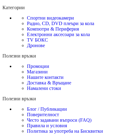
Категории
Спортни видеокамери
Радио, CD, DVD плеъри за кола
Компютри & Периферия
Електронни аксесоари за кола
TV БОКС
Дронове
Полезни връзки
Промоции
Магазини
Нашите контакти
Доставка & Връщане
Намалени стоки
Полезни връзки
Блог / Публикации
Поверителност
Често задавани въпроси (FAQ)
Правила и условия
Политика за употреба на Бисквитки