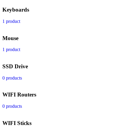
Keyboards
1 product
Mouse
1 product
SSD Drive
0 products
WIFI Routers
0 products
WIFI Sticks