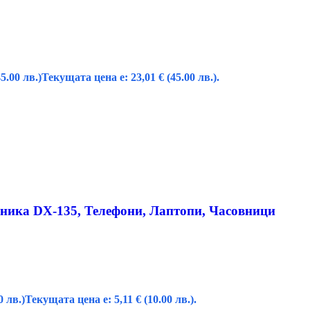
45.00 лв.)
Текущата цена е: 23,01 € (45.00 лв.).
оника DX-135, Телефони, Лаптопи, Часовници
0 лв.)
Текущата цена е: 5,11 € (10.00 лв.).