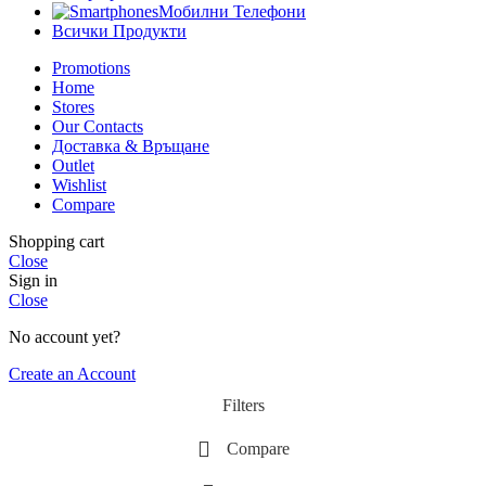
Мобилни Телефони
Всички Продукти
Promotions
Home
Stores
Our Contacts
Доставка & Връщане
Outlet
Wishlist
Compare
Shopping cart
Close
Sign in
Close
No account yet?
Create an Account
Filters
Compare