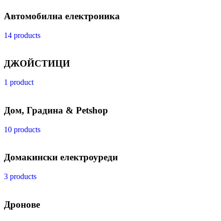
Автомобилна електроника
14 products
ДЖОЙСТИЦИ
1 product
Дом, Градина & Petshop
10 products
Домакински електроуреди
3 products
Дронове