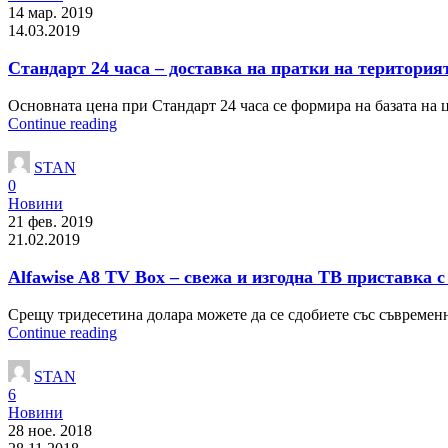
14 мар. 2019
14.03.2019
Стандарт 24 часа – доставка на пратки на територия
Основната цена при Стандарт 24 часа се формира на базата на ц
Continue reading
STAN
0
Новини
21 фев. 2019
21.02.2019
Alfawise A8 TV Box – свежа и изгодна ТВ приставка с
Срещу тридесетина долара можете да се сдобиете със съвременн
Continue reading
STAN
6
Новини
28 ное. 2018